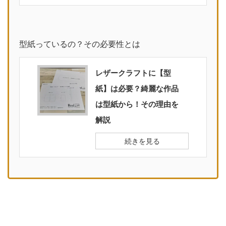
型紙っているの？その必要性とは
レザークラフトに【型
紙】は必要？綺麗な作品
は型紙から！その理由を
解説
続きを見る