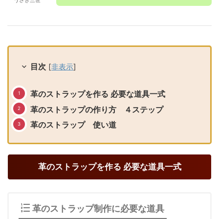
目次
[
非表示
]
革のストラップを作る 必要な道具一式
革のストラップの作り方 ４ステップ
革のストラップ 使い道
革のストラップを作る 必要な道具一式
革のストラップ制作に必要な道具