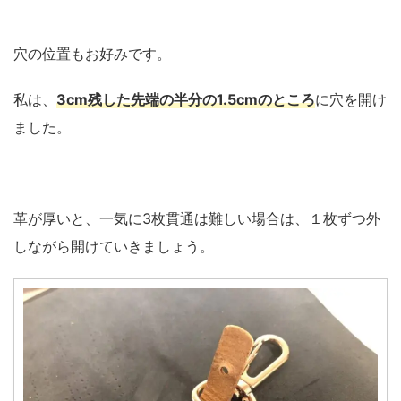
穴の位置もお好みです。
私は、
3cm残した先端の半分の1.5cmのところ
に穴を開け
ました。
革が厚いと、一気に3枚貫通は難しい場合は、１枚ずつ外
しながら開けていきましょう。