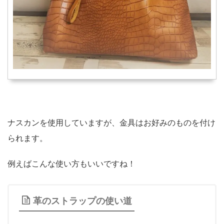
ナスカンを使用していますが、金具はお好みのものを付け
られます。
例えばこんな使い方もいいですね！
革のストラップの使い道