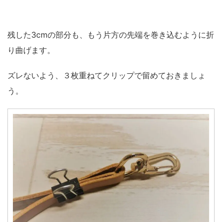
残した3cmの部分も、もう片方の先端を巻き込むように折
り曲げます。
ズレないよう、３枚重ねてクリップで留めておきましょ
う。