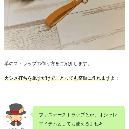
革のストラップの作り方をご紹介します。
カシメ打ちを施すだけで、とっても簡単に作れます
よ！
ファスナーストラップとか、オシャレ
アイテムとしても使えるよね♪
うさぎ三世