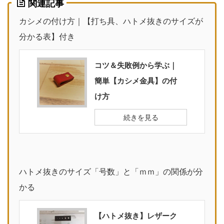
関連記事
カシメの付け方｜【打ち具、ハトメ抜きのサイズが
分かる表】付き
コツ＆失敗例から学ぶ｜
簡単【カシメ金具】の付
け方
続きを見る
ハトメ抜きのサイズ「号数」と「ｍｍ」の関係が分
かる
【ハトメ抜き】レザーク