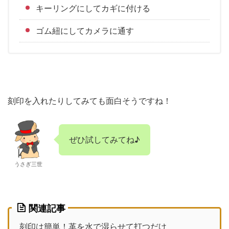
キーリングにしてカギに付ける
ゴム紐にしてカメラに通す
刻印を入れたりしてみても面白そうですね！
ぜひ試してみてね♪
うさぎ三世
関連記事
刻印は簡単！革を水で湿らせて打つだけ