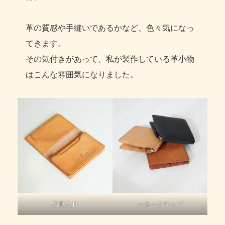
革の質感や手縫いであるかなど、色々気になっ
てきます。
その気付きがあって、私が製作している革小物
はこんな雰囲気になりました。
名刺入れ
マネークリップ