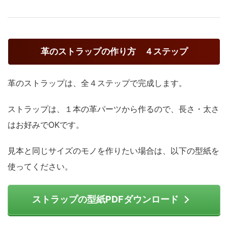
革のストラップの作り方 ４ステップ
革のストラップは、全４ステップで完成します。
ストラップは、１本の革パーツから作るので、長さ・太さ
はお好みでOKです。
見本と同じサイズのモノを作りたい場合は、以下の型紙を
使ってください。
ストラップの型紙PDFダウンロード