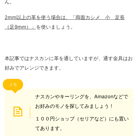
ん。
2mm以上の革を使う場合は、「両面カシメ 小 足長
（足9mm）」
を使いましょう。
本記事ではナスカンに革を通していますが、通す金具はお
好みでアレンジできます。
メモ
ナスカンやキーリングを、Amazonなどで
お好みのモノを探してみましょう！
１００円ショップ（セリアなど）にも置い
てあります。