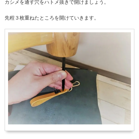
カシメを通す穴をハトメ抜きで開けましょう。
先程３枚重ねたところを開けていきます。