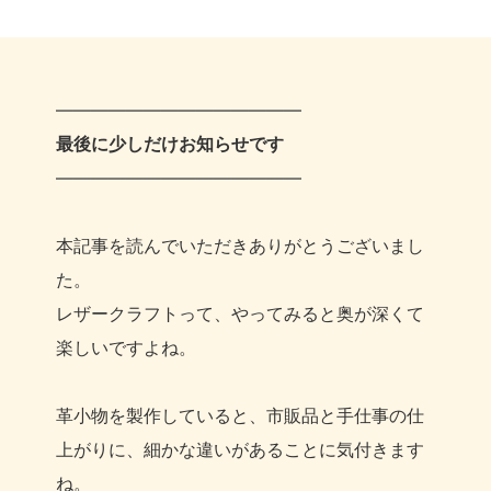
――――――――――――――
最後に少しだけお知らせです
――――――――――――――
本記事を読んでいただきありがとうございまし
た。
レザークラフトって、やってみると奥が深くて
楽しいですよね。
革小物を製作していると、市販品と手仕事の仕
上がりに、細かな違いがあることに気付きます
ね。