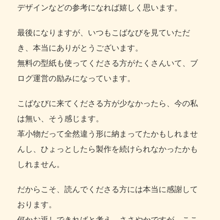
デザインなどの参考になれば嬉しく思います。
最後になりますが、いつもこばなびを見ていただ
き、本当にありがとうございます。
無料の型紙も使ってくださる方がたくさんいて、ブ
ログ運営の励みになっています。
こばなびに来てくださる方が少なかったら、今の私
は無い、そう感じます。
革小物だって全然違う形に納まってたかもしれませ
んし、ひょっとしたら製作を続けられなかったかも
しれません。
だからこそ、読んでくださる方には本当に感謝して
おります。
何かお返しできればと考え、ささやかですが、ここ