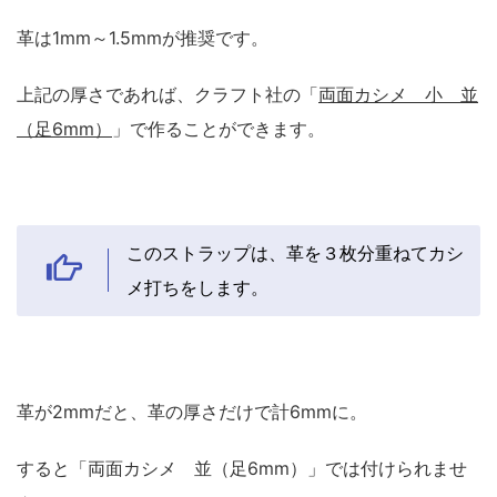
革は1mm～1.5mmが推奨です。
上記の厚さであれば、クラフト社の「
両面カシメ 小 並
（足6mm）
」で作ることができます。
このストラップは、革を３枚分重ねてカシ
メ打ちをします。
革が2mmだと、革の厚さだけで計6mmに。
すると「両面カシメ 並（足6mm）」では付けられませ