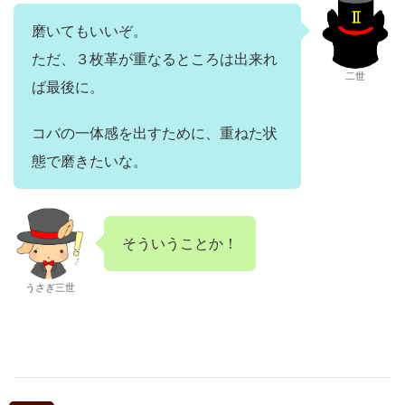
磨いてもいいぞ。
ただ、３枚革が重なるところは出来れ
二世
ば最後に。
コバの一体感を出すために、重ねた状
態で磨きたいな。
そういうことか！
うさぎ三世