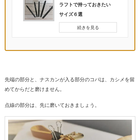
ラフトで持っておきたい
サイズ６選
続きを見る
先端の部分と、ナスカンが入る部分のコバは、カシメを留
めてからだと磨けません。
点線の部分は、先に磨いておきましょう。