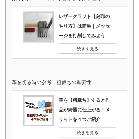
レザークラフト【刻印の
やり方】は簡単｜メッセ
ージを打刻してみよう
続きを見る
革を切る時の参考｜粗裁ちの重要性
革を【粗裁ち】すると作
品が綺麗に仕上がる！メ
リットを４つご紹介
続きを見る