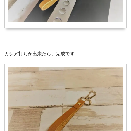
カシメ打ちが出来たら、完成です！