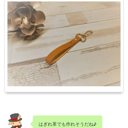
はぎれ革でも作れそうだね♪