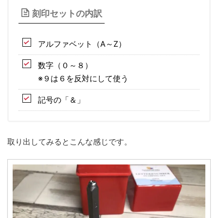
刻印セットの内訳
アルファベット（A～Z）
数字（０～８）
※９は６を反対にして使う
記号の「＆」
取り出してみるとこんな感じです。