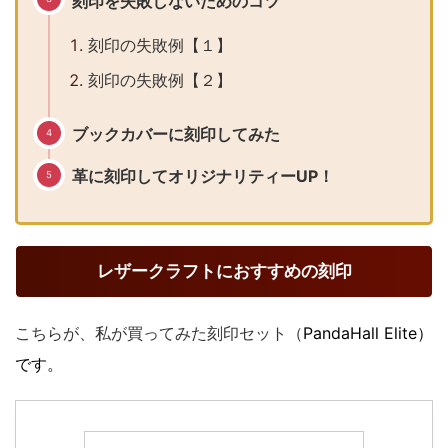
刻印を失敗しないためのコツ
刻印の失敗例【１】
刻印の失敗例【２】
ブックカバーに刻印してみた
革に刻印してオリジナリティーUP！
レザークラフトにおすすめの刻印
こちらが、私が買ってみた刻印セット（
PandaHall Elite）
です。