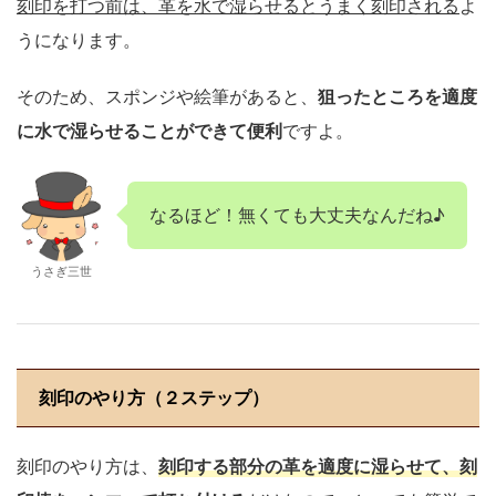
刻印を打つ前は、革を水で湿らせるとうまく刻印される
よ
うになります。
そのため、スポンジや絵筆があると、
狙ったところを適度
に水で湿らせることができて便利
ですよ。
なるほど！無くても大丈夫なんだね♪
うさぎ三世
刻印のやり方（２ステップ）
刻印のやり方は、
刻印する部分の革を適度に湿らせて、刻