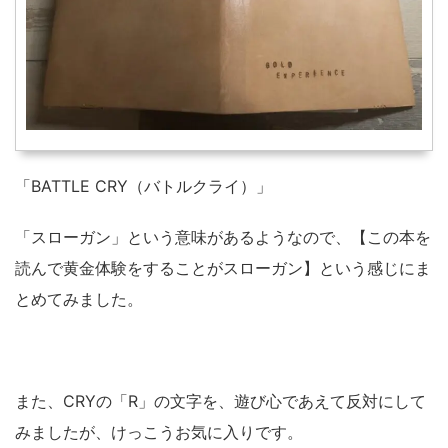
「BATTLE CRY（バトルクライ）」
「スローガン」という意味があるようなので、【この本を
読んで黄金体験をすることがスローガン】という感じにま
とめてみました。
また、CRYの「R」の文字を、遊び心であえて反対にして
みましたが、けっこうお気に入りです。