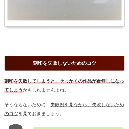
刻印を失敗しないためのコツ
刻印を失敗してしまうと、せっかくの作品が台無しになっ
てしまう
かもしれませんよね。
そうならないために、
失敗例を見ながら、失敗しないため
のコツ
を見ておきましょう。