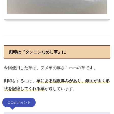
刻印は『タンニンなめし革』に
今回使用した革は、ヌメ革の厚さ１ｍｍの革です。
刻印をするには、
革にある程度厚みがあり、銀面が固く形
状を記憶してくれる革
が適しています。
ココがポイント