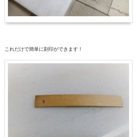
これだけで簡単に刻印ができます！