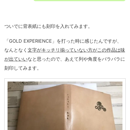
ついでに背表紙にも刻印を入れてみます。
「GOLD EXPERIENCE」を打った時に感じたんですが、
なんとなく
文字がキッチリ揃っていない方がこの作品は味
が出ていい
なと思ったので、あえて列や角度をバラバラに
刻印してみます。