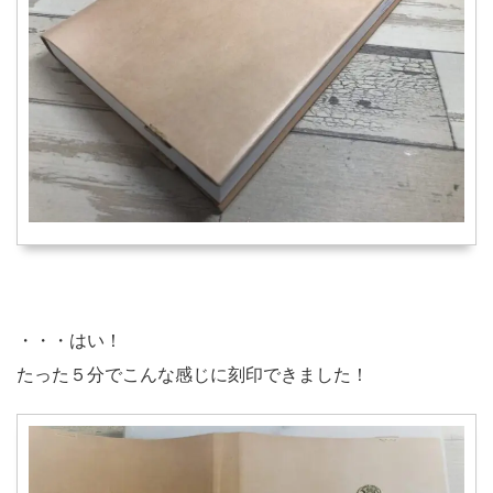
・・・はい！
たった５分でこんな感じに刻印できました！