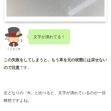
文字が潰れてる！
うさぎ三世
この失敗をしてしまうと、もう革を元の状態には戻せない
ので注意
です。
左どなりの「N」と比べると、文字が潰れているのが一目
瞭然ですよね。