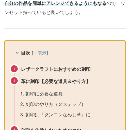
自分の作品を簡単にアレンジできるようにもなる
ので、ワ
ンセット持っていると良いでしょう。
目次
[
非表示
]
レザークラフトにおすすめの刻印
革に刻印【必要な道具＆やり方】
刻印に必要な道具
刻印のやり方（２ステップ）
刻印は『タンニンなめし革』に