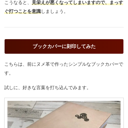
こうなると、
見栄えが悪くなってしまいますので、まっす
ぐ打つことを意識
しましょう。
ブックカバーに刻印してみた
こちらは、前にヌメ革で作ったシンプルなブックカバーで
す。
試しに、好きな言葉を打ち込んでみます。