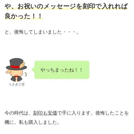
や、お祝いのメッセージを刻印で入れれば
良かった！！
と、後悔してしまいました・・・。
やっちまったね！！
うさぎ三世
今の時代は、
刻印も安価
で手に入ります。後悔したことを
機に、私も購入しました。