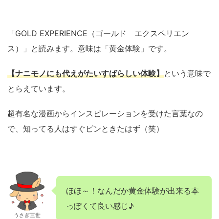
「GOLD EXPERIENCE（ゴールド エクスペリエン
ス）」と読みます。意味は「黄金体験」です。
【ナニモノにも代えがたいすばらしい体験】
という意味で
とらえています。
超有名な漫画からインスピレーションを受けた言葉なの
で、知ってる人はすぐピンときたはず（笑）
ほほ～！なんだか黄金体験が出来る本
っぽくて良い感じ♪
うさぎ三世