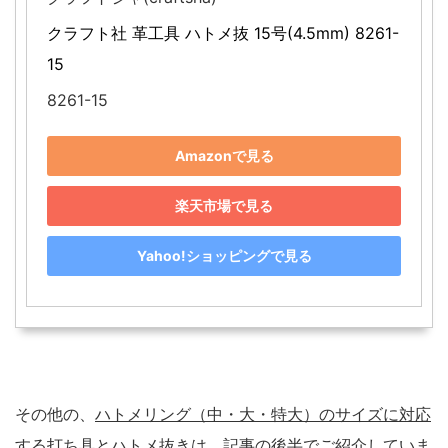
クラフト社 革工具 ハトメ抜 15号(4.5mm) 8261-
15
8261-15
Amazonで見る
楽天市場で見る
Yahoo!ショッピングで見る
その他の、
ハトメリング（中・大・特大）のサイズに対応
する打ち具とハトメ抜きは、記事の後半でご紹介
していま