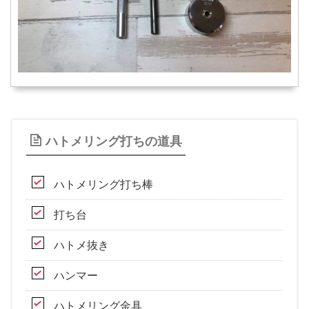
ハトメリング打ちの道具
ハトメリング打ち棒
打ち台
ハトメ抜き
ハンマー
ハトメリング金具