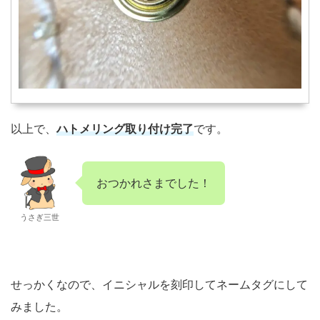
以上で、
ハトメリング取り付け完了
です。
おつかれさまでした！
うさぎ三世
せっかくなので、イニシャルを刻印してネームタグにして
みました。