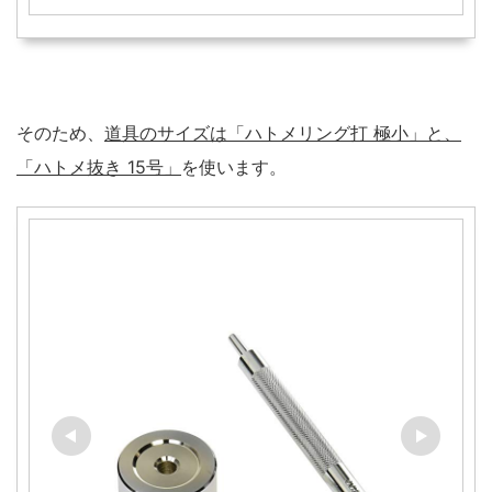
そのため、
道具のサイズは「ハトメリング打 極小」と、
「ハトメ抜き 15号」
を使います。