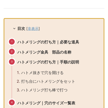
目次
[
非表示
]
ハトメリングの打ち方｜必要な道具
ハトメリング金具 部品の名称
ハトメリングの打ち方｜手順の説明
ハトメ抜きで穴を開ける
打ち台にハトメリングをセット
ハトメリング打ち棒で打つ
ハトメリング｜穴のサイズ一覧表