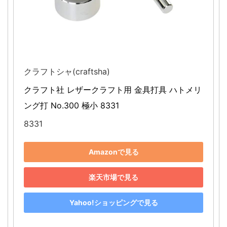
クラフトシャ(craftsha)
クラフト社 レザークラフト用 金具打具 ハトメリ
ング打 No.300 極小 8331
8331
Amazonで見る
楽天市場で見る
Yahoo!ショッピングで見る