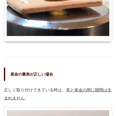
座金の裏表が正しい場合
正しく取り付けできている時は、
革と座金の間に隙間は生
まれません
。