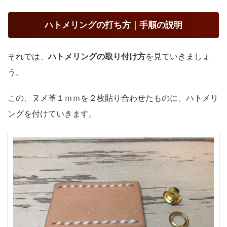
ハトメリングの打ち方｜手順の説明
それでは、
ハトメリングの取り付け方
を見ていきましょ
う。
この、ヌメ革１ｍｍを２枚貼り合わせたものに、ハトメリ
ングを付けていきます。