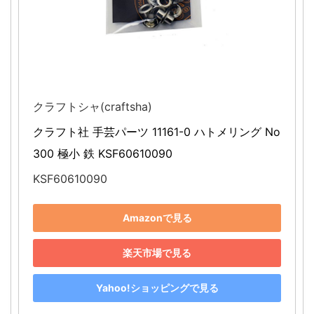
クラフトシャ(craftsha)
クラフト社 手芸パーツ 11161-0 ハトメリング No
300 極小 鉄 KSF60610090
KSF60610090
Amazonで見る
楽天市場で見る
Yahoo!ショッピングで見る