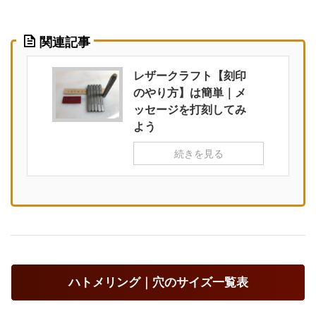
関連記事
レザークラフト【刻印
のやり方】は簡単｜メ
ッセージを打刻してみ
よう
続きを見る
ハトメリング｜穴のサイズ一覧表