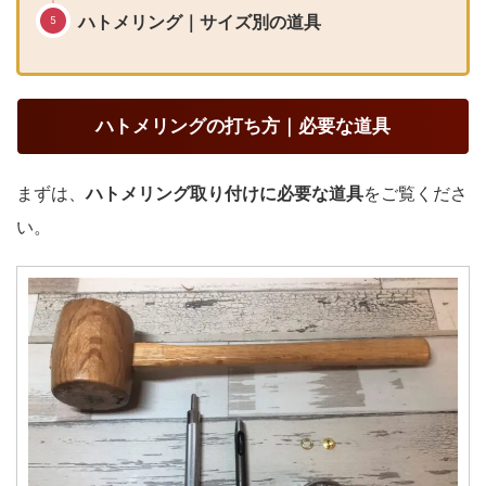
ハトメリング｜サイズ別の道具
ハトメリングの打ち方｜必要な道具
まずは、
ハトメリング取り付けに必要な道具
をご覧くださ
い。