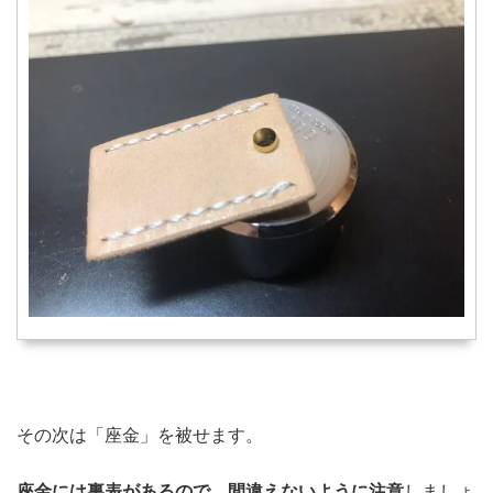
その次は「座金」を被せます。
座金には裏表があるので、間違えないように注意
しましょ