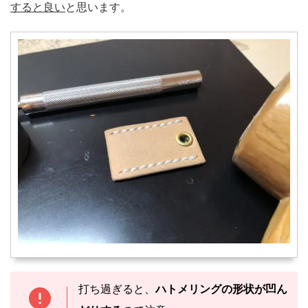
すると良い
と思います。
打ち過ぎると、
ハトメリングの形状が凹ん