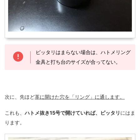
ピッタリはまらない場合は、ハトメリング
金具と打ち台のサイズが合ってない。
次に、先ほど
革に開けた穴を「リング」に通します。
これも、
ハトメ抜き15号で開けていれば、ピッタリ
にはま
ります。