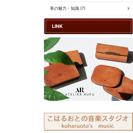
革の魅力・知識 (7)
LINK