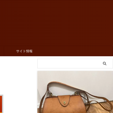
サイト情報