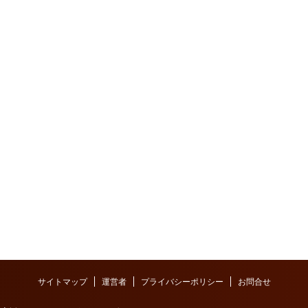
サイトマップ
運営者
プライバシーポリシー
お問合せ